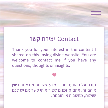
יצירת קשר
Contact
Thank you for your interest in the content I
shared on this loving divine website. You are
welcome to contact me if you have any
questions, thoughts or insights.
^
תודה על ההתעניינות במידע ששיתפתי באתר דיווין
אוהב זה. אתם מוזמנים ליצור איתי קשר אם יש לכם
שאלות, מחשבות או תובנות.